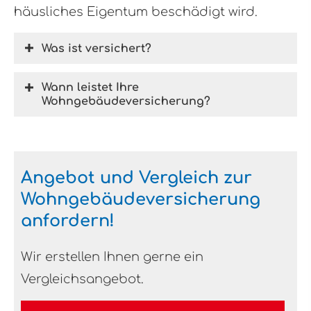
häusliches Eigentum beschädigt wird.
Was ist versichert?
Wann leistet Ihre
Wohngebäudeversicherung?
Angebot und Vergleich zur
Wohngebäudeversicherung
anfordern!
Wir erstellen Ihnen gerne ein
Vergleichsangebot.