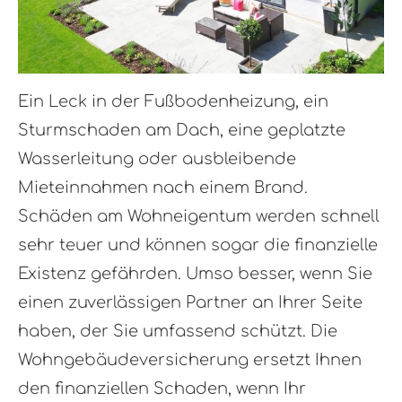
Ein Leck in der Fußbodenheizung, ein
Sturmschaden am Dach, eine geplatzte
Wasserleitung oder ausbleibende
Mieteinnahmen nach einem Brand.
Schäden am Wohneigentum werden schnell
sehr teuer und können sogar die finanzielle
Existenz gefährden. Umso besser, wenn Sie
einen zuverlässigen Partner an Ihrer Seite
haben, der Sie umfassend schützt. Die
Wohngebäudeversicherung ersetzt Ihnen
den finanziellen Schaden, wenn Ihr