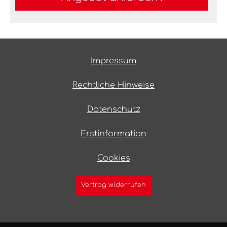
Impressum
Rechtliche Hinweise
Datenschutz
Erstinformation
Cookies
Vertrag widerrufen