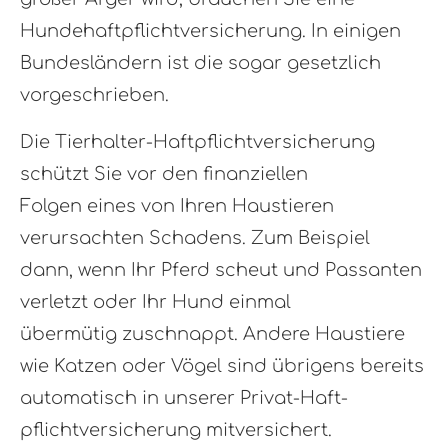
Hundehaftpflichtversicherung. In einigen
Bundesländern ist die sogar gesetzlich
vorgeschrieben.
Die Tierhalter-Haft­pflichtversicherung
schützt Sie vor den finanziellen
Folgen eines von Ihren Haustieren
verursachten Schadens. Zum Beispiel
dann, wenn Ihr Pferd scheut und Passanten
verletzt oder Ihr Hund einmal
übermütig zuschnappt. Andere Haustiere
wie Katzen oder Vögel sind übrigens bereits
automatisch in unserer Privat-Haft­
pflichtversicherung mitversichert.