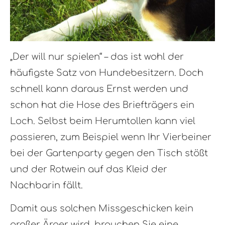
„Der will nur spielen“ – das ist wohl der
häufigste Satz von Hundebesitzern. Doch
schnell kann daraus Ernst werden und
schon hat die Hose des Briefträgers ein
Loch. Selbst beim Herumtollen kann viel
passieren, zum Beispiel wenn Ihr Vierbeiner
bei der Gartenparty gegen den Tisch stößt
und der Rotwein auf das Kleid der
Nachbarin fällt.
Damit aus solchen Missgeschicken kein
großer Ärger wird, brauchen Sie eine