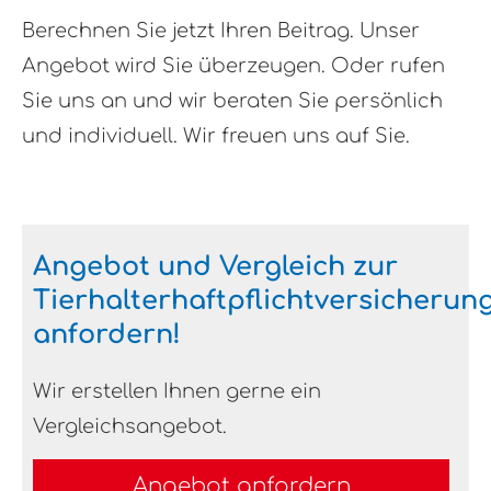
Berechnen Sie jetzt Ihren Beitrag. Unser
Angebot wird Sie überzeugen. Oder rufen
Sie uns an und wir beraten Sie persönlich
und individuell. Wir freuen uns auf Sie.
Angebot und Vergleich zur
Tierhalterhaftpflichtversicherun
anfordern!
Wir erstellen Ihnen gerne ein
Vergleichsangebot.
An­ge­bot an­for­dern