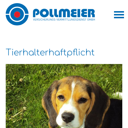
Tierhalterhaftpflicht