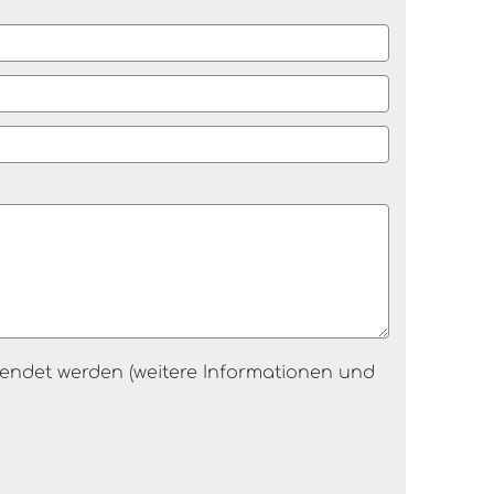
endet werden (weitere Informationen und