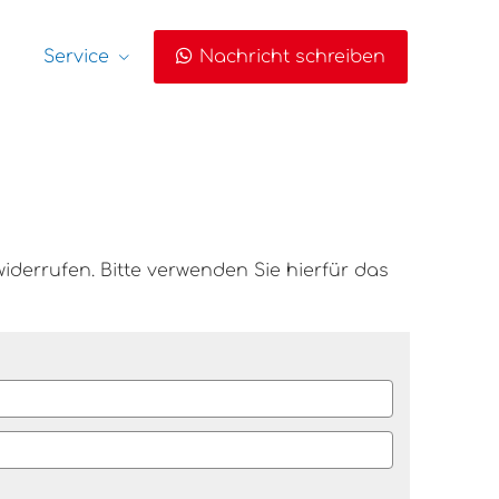
Service
Nachricht schreiben
derrufen. Bitte verwenden Sie hierfür das