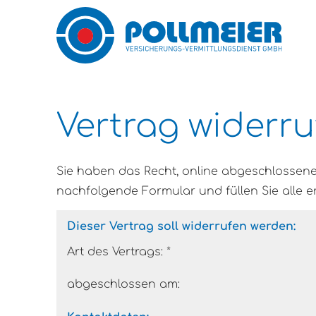
Vertrag widerru
Sie haben das Recht, online abgeschlossene
nachfolgende Formular und füllen Sie alle e
Dieser Vertrag soll widerrufen werden:
Art des Vertrags: *
abgeschlossen am: