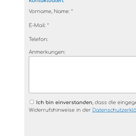
Kontaktdaten:
Vorname, Name: *
E-Mail: *
Telefon:
Anmerkungen:
Ich bin einverstanden
, dass die einge
Widerrufshinweise in der
Datenschutzerkl