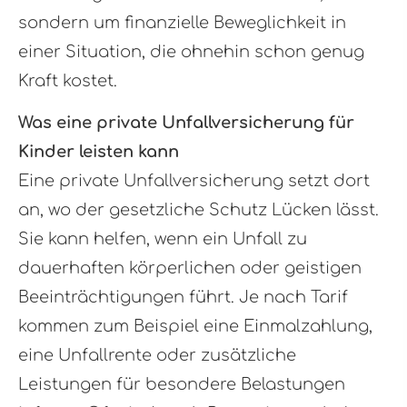
sondern um finanzielle Beweglichkeit in
einer Situation, die ohnehin schon genug
Kraft kostet.
Was eine private Unfall­ver­si­che­rung für
Kinder leisten kann
Eine private Unfall­ver­si­che­rung setzt dort
an, wo der gesetzliche Schutz Lücken lässt.
Sie kann helfen, wenn ein Unfall zu
dauerhaften körperlichen oder geistigen
Beeinträchtigungen führt. Je nach Tarif
kommen zum Beispiel eine Einmalzahlung,
eine Unfallrente oder zusätzliche
Leistungen für besondere Belastungen