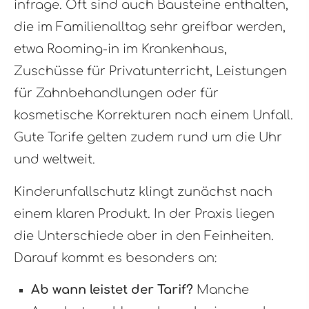
infrage. Oft sind auch Bausteine enthalten,
die im Familienalltag sehr greifbar werden,
etwa Rooming-in im Krankenhaus,
Zuschüsse für Privatunterricht, Leistungen
für Zahnbehandlungen oder für
kosmetische Korrekturen nach einem Unfall.
Gute Tarife gelten zudem rund um die Uhr
und weltweit.
Kinderunfallschutz klingt zunächst nach
einem klaren Produkt. In der Praxis liegen
die Unterschiede aber in den Feinheiten.
Darauf kommt es besonders an:
Ab wann leistet der Tarif?
Manche