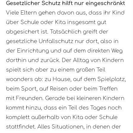
Gesetzlicher Schutz hilft nur eingeschränkt
Viele Eltern gehen davon aus, dass ihr Kind
über Schule oder Kita insgesamt gut
abgesichert ist. Tatsächlich greift der
gesetzliche Unfallschutz nur dort, also in
der Einrichtung und auf dem direkten Weg
dorthin und zurück. Der Alltag von Kindern
spielt sich aber zu einem großen Teil
woanders ab: zu Hause, auf dem Spielplatz,
beim Sport, auf Reisen oder beim Treffen
mit Freunden. Gerade bei kleineren Kindern
kommt hinzu, dass ein Teil des Tages noch
komplett außerhalb von Kita oder Schule
stattfindet. Alles Situationen, in denen der