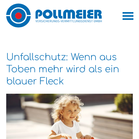
Unfallschutz: Wenn aus
Toben mehr wird als ein
blauer Fleck