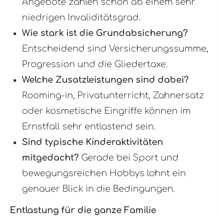
Angebote zahlen schon ab einem sehr
niedrigen Invaliditätsgrad.
Wie stark ist die Grundabsicherung?
Entscheidend sind Versicherungssumme,
Progression und die Gliedertaxe.
Welche Zusatzleistungen sind dabei?
Rooming-in, Privatunterricht, Zahnersatz
oder kosmetische Eingriffe können im
Ernstfall sehr entlastend sein.
Sind typische Kinderaktivitäten
mitgedacht?
Gerade bei Sport und
bewegungsreichen Hobbys lohnt ein
genauer Blick in die Bedingungen.
Entlastung für die ganze Familie