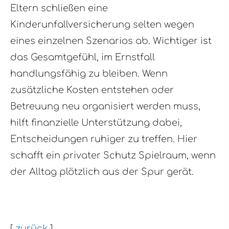
Eltern schließen eine
Kinderunfallversicherung selten wegen
eines einzelnen Szenarios ab. Wichtiger ist
das Gesamtgefühl, im Ernstfall
handlungsfähig zu bleiben. Wenn
zusätzliche Kosten entstehen oder
Betreuung neu organisiert werden muss,
hilft finanzielle Unterstützung dabei,
Entscheidungen ruhiger zu treffen. Hier
schafft ein privater Schutz Spielraum, wenn
der Alltag plötzlich aus der Spur gerät.
[
zurück
]