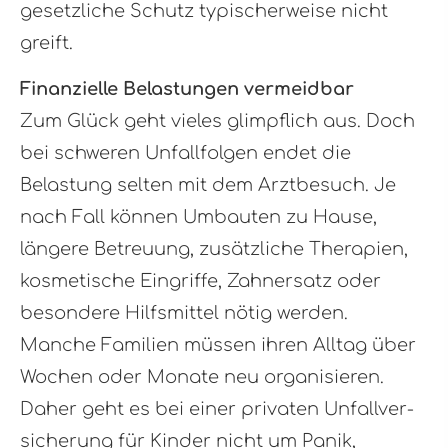
gesetzliche Schutz typischerweise nicht
greift.
Finanzielle Belastungen vermeidbar
Zum Glück geht vieles glimpflich aus. Doch
bei schweren Unfallfolgen endet die
Belastung selten mit dem Arztbesuch. Je
nach Fall können Umbauten zu Hause,
längere Betreuung, zusätzliche Therapien,
kosmetische Eingriffe, Zahnersatz oder
besondere Hilfsmittel nötig werden.
Manche Familien müssen ihren Alltag über
Wochen oder Monate neu organisieren.
Daher geht es bei einer privaten Unfall­ver­
si­che­rung für Kinder nicht um Panik,