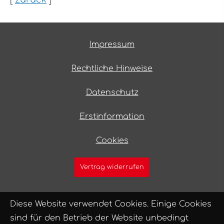
Impressum
Rechtliche Hinweise
Datenschutz
Erstinformation
Cookies
Vertrag widerrufen
Diese Website verwendet Cookies. Einige Cookies
sind für den Betrieb der Website unbedingt