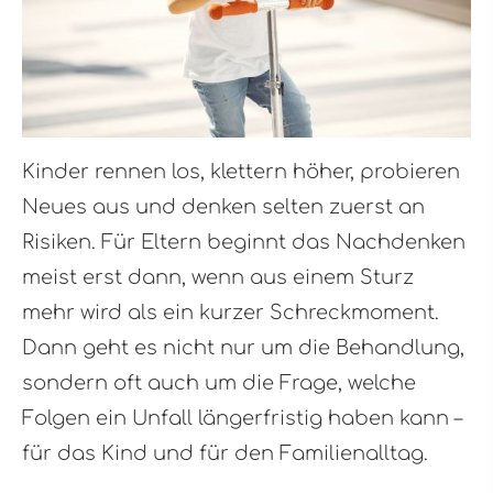
Kinder rennen los, klettern höher, probieren
Neues aus und denken selten zuerst an
Risiken. Für Eltern beginnt das Nachdenken
meist erst dann, wenn aus einem Sturz
mehr wird als ein kurzer Schreckmoment.
Dann geht es nicht nur um die Behandlung,
sondern oft auch um die Frage, welche
Folgen ein Unfall längerfristig haben kann –
für das Kind und für den Familienalltag.